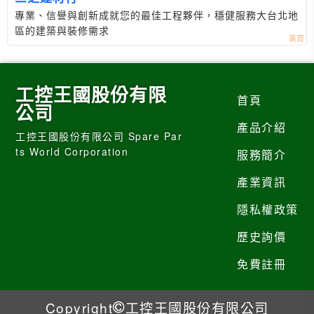
專業、信譽與創新成就您的最佳工程夥伴，穩健服務大台北地
區的建築與裝修需求
工控王國股份有限
首頁
公司
產品介紹
工控王國股份有限公司 Spare Par
ts World Corporation
服務簡介
產業資訊
隱私權政策
歷史詢價
免費註冊
Copyright
工控王國股份有限公司