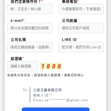
我們怎麼稱呼你？
聯絡電話
e-mail
公司統編
公司名稱
LINE ID
認證碼
為避免垃圾訊息，請協助輸入驗證碼，謝謝您的耐心
To:
工控王國有限公司
聯絡人:莊**
Email:se***********@gmail.com